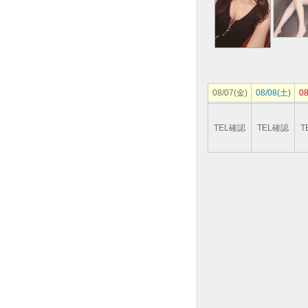
08/07(金)
08/08(土)
08
TEL確認
TEL確認
T