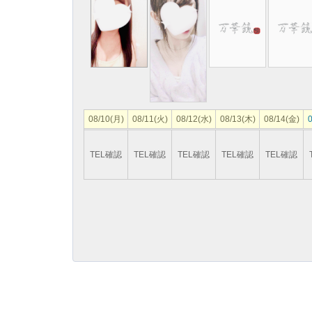
08/10(月)
08/11(火)
08/12(水)
08/13(木)
08/14(金)
0
TEL確認
TEL確認
TEL確認
TEL確認
TEL確認