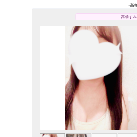
-高
高橋すみ