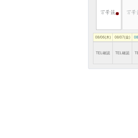
08/06(木)
08/07(金)
08
TEL確認
TEL確認
T