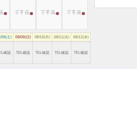
/08(土)
08/09(日)
08/10(月)
08/11(火)
08/12(水)
EL確認
TEL確認
TEL確認
TEL確認
TEL確認