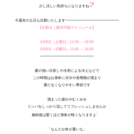
少し涼しい気持ちになりますね
今週末の土日も出勤いたします━━━━━━━━━━━━━━━
【出勤＆ご案内可能スケジュール】
8月8日（土曜日）12:00 ～ 18:00
8月9日（日曜日）12:00 ～ 18:00
━━━━━━━━━━━━━━━
夏の強い日差しや冷房による冷えなどで
この時期はお身体に水分や老廃物が溜まり
重だるくなりやすい季節です
溜まった疲れやむくみを
リンパをしっかり流してリフレッシュしませんか
施術後は驚くほど身体が軽くなりますよ
「なんだか体が重いな」