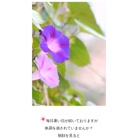
毎日暑い日が続いておりますが
体調を崩されていませんか？
朝顔を見ると