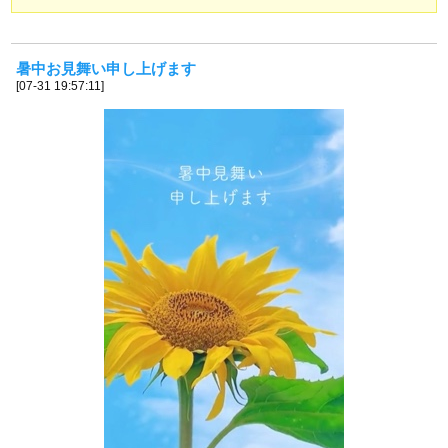
暑中お見舞い申し上げます
[07-31 19:57:11]