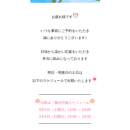
お疲れ様です
いつも事前にご予約をいただき
誠にありがとうございます♪
日頃から温かい応援をいただき
本当に励みになっております
明日・明後日の土日は
以下のスケジュールで出勤いたします
━━━━━━━━━━━━━━━
出勤＆ご案内可能スケジュール
8月1日（土曜日）14:00 ～ 18:00
8月2日（日曜日）15:00 ～ 18:00
━━━━━━━━━━━━━━━