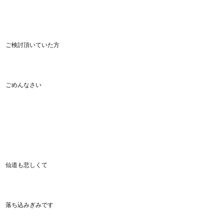
ご検討頂いていた方
ごめんなさい
仙道も悲しくて
落ち込みぎみです