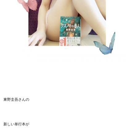
東野圭吾さんの
新しい単行本が