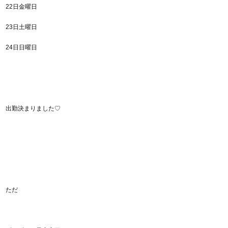
22日金曜日
23日土曜日
24日日曜日
出勤決まりました♡
ただ