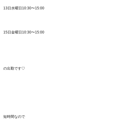
13日水曜日10:30〜15:00
15日金曜日10:30〜15:00
の出勤です♡
短時間なので