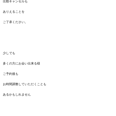
出勤キャンセルも
ありえることを
ご了承ください。
少しでも
多くの方にお会い出来る様
ご予約後も
お時間調整していただくことも
あるかもしれません