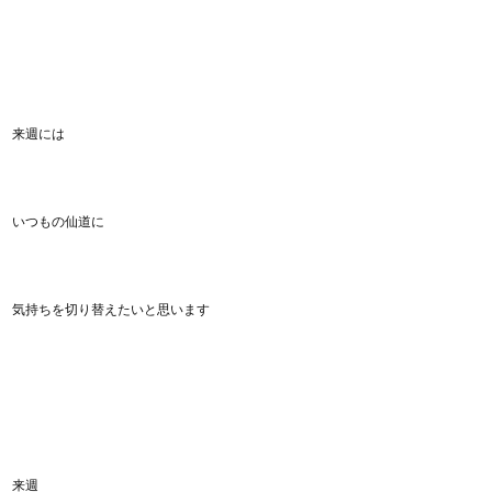
来週には
いつもの仙道に
気持ちを切り替えたいと思います
来週