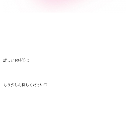
詳しいお時間は
もう少しお待ちください♡