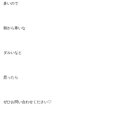
多いので
朝から寒いな
ダルいなと
思ったら
ぜひお問い合わせください♡