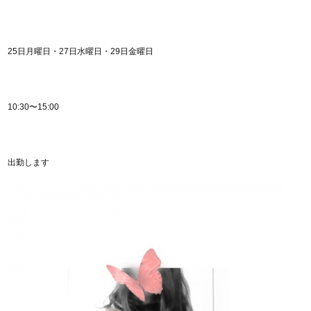
25日月曜日・27日水曜日・29日金曜日
10:30〜15:00
出勤します