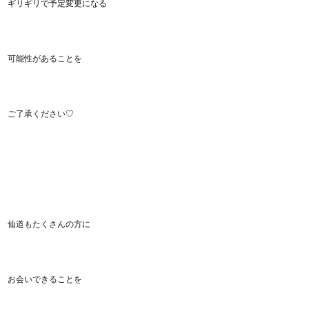
ギリギリで予定変更になる
可能性があることを
ご了承ください♡
仙道もたくさんの方に
お会いできることを