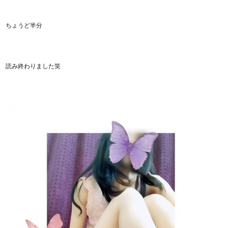
ちょうど半分
読み終わりました笑