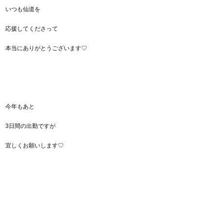
いつも仙道を
応援してくださって
本当にありがとうございます♡
今年もあと
3日間の出勤ですが
宜しくお願いします♡