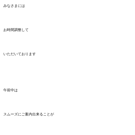
みなさまには
お時間調整して
いただいております
午前中は
スムーズにご案内出来ることが