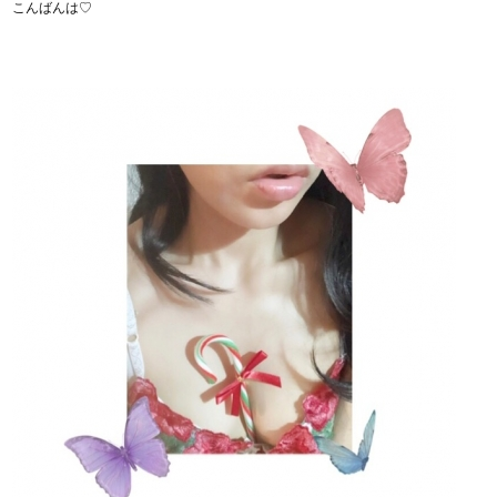
こんばんは♡