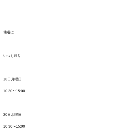
仙道は
いつも通り
18日月曜日
10:30〜15:00
20日水曜日
10:30〜15:00