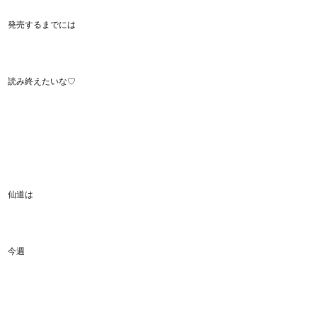
発売するまでには
読み終えたいな♡
仙道は
今週