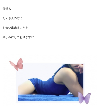
仙道も
たくさんの方に
お会い出来ることを
楽しみにしております♡