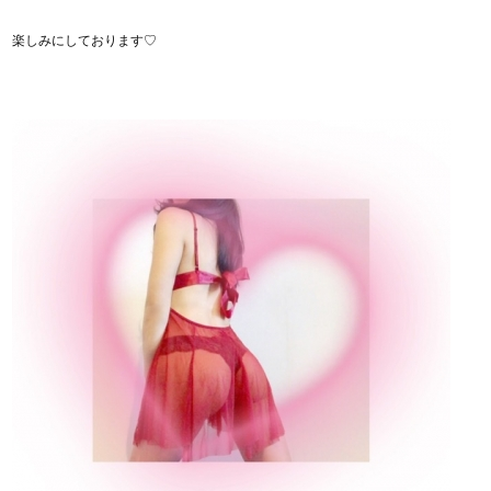
楽しみにしております♡