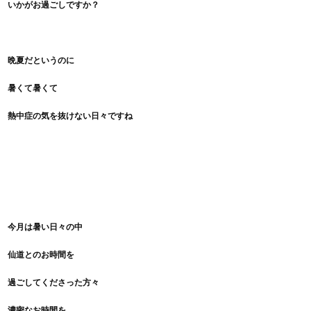
いかがお過ごしですか？
晩夏だというのに
暑くて暑くて
熱中症の気を抜けない日々ですね
今月は暑い日々の中
仙道とのお時間を
過ごしてくださった方々
濃密なお時間を