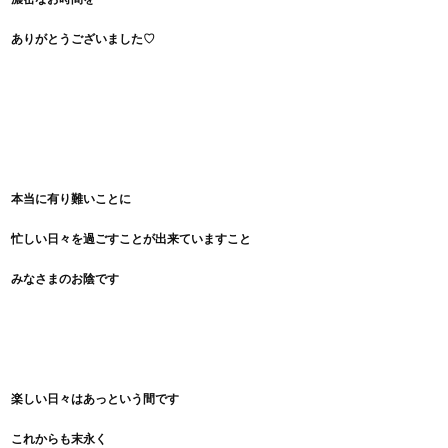
ありがとうございました♡
本当に有り難いことに
忙しい日々を過ごすことが出来ていますこと
みなさまのお陰です
楽しい日々はあっという間です
これからも末永く