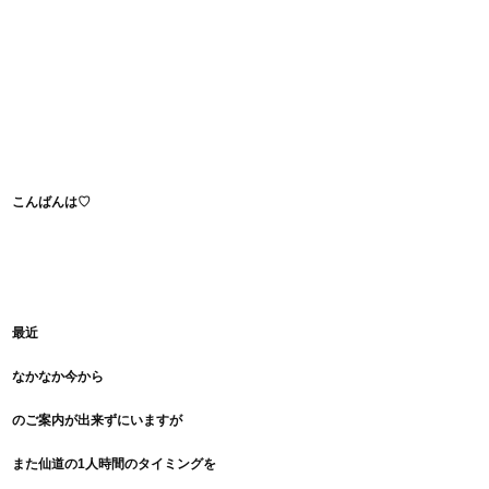
こんばんは♡
最近
なかなか今から
のご案内が出来ずにいますが
また仙道の1人時間のタイミングを