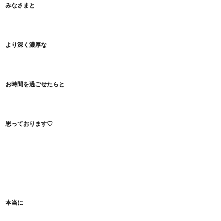
みなさまと
より深く濃厚な
お時間を過ごせたらと
思っております♡
本当に