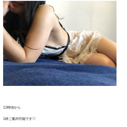
12時頃から
1枠ご案内可能です♡