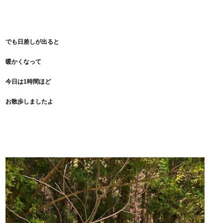
でも日差しが出ると
暖かくなって
今日は1時間ほど
お散歩しましたよ