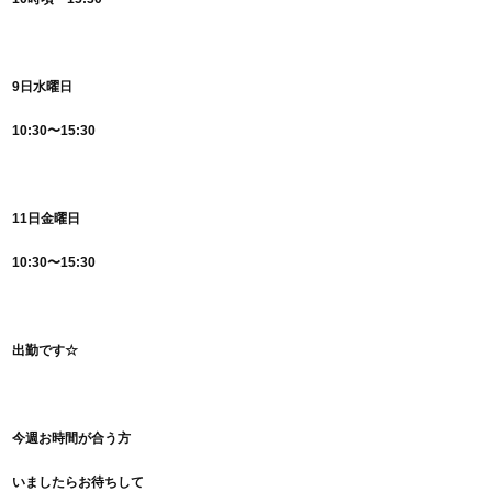
9日水曜日
10:30〜15:30
11日金曜日
10:30〜15:30
出勤です☆
今週お時間が合う方
いましたらお待ちして