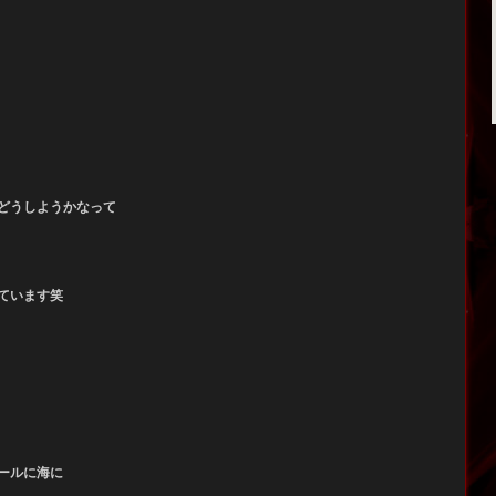
どうしようかなって
ています笑
ールに海に